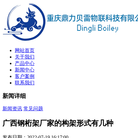
网站首页
关于我们
产品中心
新闻中心
客户案例
联系我们
新闻详细
新闻资讯
常见问题
广西钢桁架厂家的构架形式有几种
发布日期：2022-07-19 16:17:00