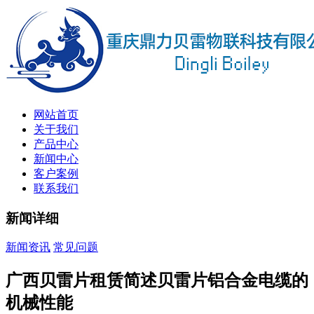
网站首页
关于我们
产品中心
新闻中心
客户案例
联系我们
新闻详细
新闻资讯
常见问题
广西贝雷片租赁简述贝雷片铝合金电缆的
机械性能