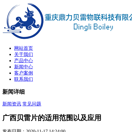
网站首页
关于我们
产品中心
新闻中心
客户案例
联系我们
新闻详细
新闻资讯
常见问题
广西贝雷片的适用范围以及应用
发布日期：2020-11-17 14:24:00