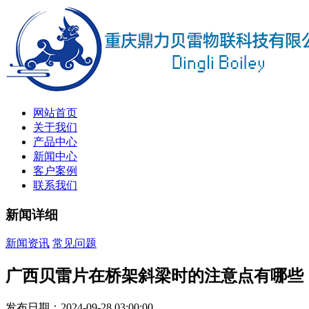
网站首页
关于我们
产品中心
新闻中心
客户案例
联系我们
新闻详细
新闻资讯
常见问题
广西贝雷片在桥架斜梁时的注意点有哪些
发布日期：2024-09-28 03:00:00